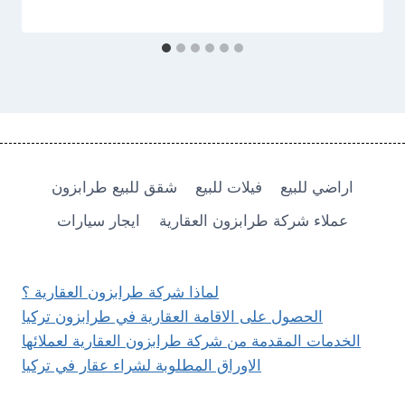
اراضي للبيع
فيلات للبيع
شقق للبيع طرابزون
عملاء شركة طرابزون العقارية
ايجار سيارات
لماذا شركة طرابزون العقارية ؟
الحصول على الاقامة العقارية في طرابزون تركيا
الخدمات المقدمة من شركة طرابزون العقارية لعملائها
الاوراق المطلوبة لشراء عقار في تركيا