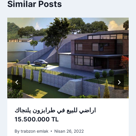
Similar Posts
اراضي للبيع في طرابزون يلنجاك
15.500.000 TL
By
trabzon emlak
Nisan 26, 2022