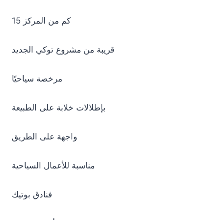
15 كم من المركز
قريبة من مشروع توكي الجديد
مرخصة سياحيًا
بإطلالات خلابة على الطبيعة
واجهة على الطريق
مناسبة للأعمال السياحية
فنادق بوتيك