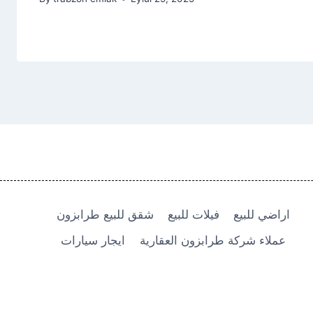
اراضي للبيع
فيلات للبيع
شقق للبيع طرابزون
عملاء شركة طرابزون العقارية
ايجار سيارات