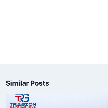
Similar Posts