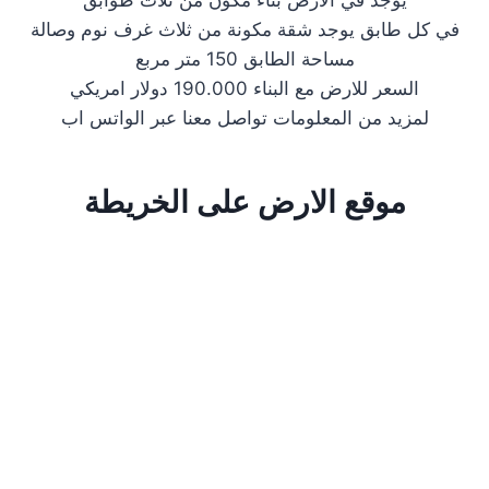
في كل طابق يوجد شقة مكونة من ثلاث غرف نوم وصالة
مساحة الطابق 150 متر مربع
السعر للارض مع البناء 190.000 دولار امريكي
لمزيد من المعلومات تواصل معنا عبر الواتس اب
موقع الارض على الخريطة