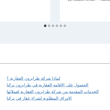
لماذا شركة طرابزون العقارية ؟
الحصول على الاقامة العقارية في طرابزون تركيا
الخدمات المقدمة من شركة طرابزون العقارية لعملائها
الاوراق المطلوبة لشراء عقار في تركيا