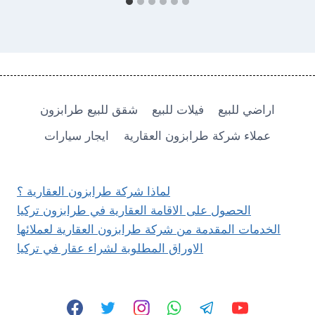
اراضي للبيع
فيلات للبيع
شقق للبيع طرابزون
عملاء شركة طرابزون العقارية
ايجار سيارات
لماذا شركة طرابزون العقارية ؟
الحصول على الاقامة العقارية في طرابزون تركيا
الخدمات المقدمة من شركة طرابزون العقارية لعملائها
الاوراق المطلوبة لشراء عقار في تركيا