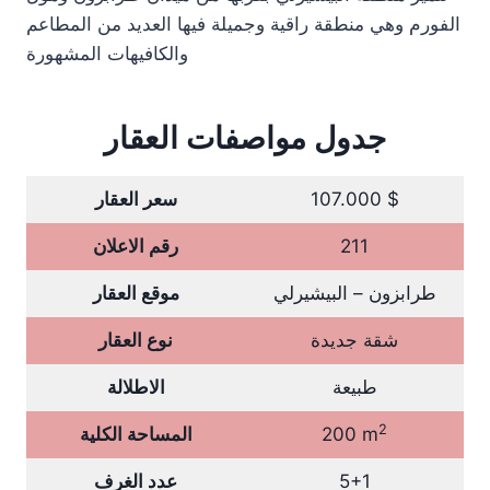
الفورم وهي منطقة راقية وجميلة فيها العديد من المطاعم
والكافيهات المشهورة
جدول مواصفات العقار
107.000 $
سعر العقار
211
رقم الاعلان
طرابزون – البيشيرلي
موقع العقار
شقة جديدة
نوع العقار
طبيعة
الاطلالة
2
200 m
المساحة الكلية
5+1
عدد الغرف