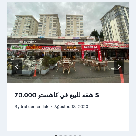
شقة للبيع في كاشستو 70.000 $
By
trabzon emlak
Ağustos 18, 2023