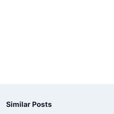
Similar Posts