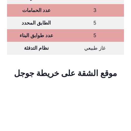
3
عدد الحمامات
5
الطابق المحدد
5
عدد طوابق البناء
غاز طبيعي
نظام التدفئة
موقع الشقة على خريطة جوجل