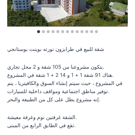
شقة للبيع في طرابزون نورته بوينت بوستانجي
يتكون مشروعنا من 105 شقة و 2 محل تجاري.
هناك 91 شقة 1 + 1 و 14 2 + 1 شقة في المشروع.
في المشروع ، حيث سيتم إنشاء السوق والكافيتريا ، يتم
توفير مناطق اجتماعية ومواقف داخلية للسيارات.
إنه مشروع يطل على كل من الطبيعة والبحر.
الشقة غرفتين نوم وغرفة معيشة.
تقع في الطابق الرابع من المبنى.