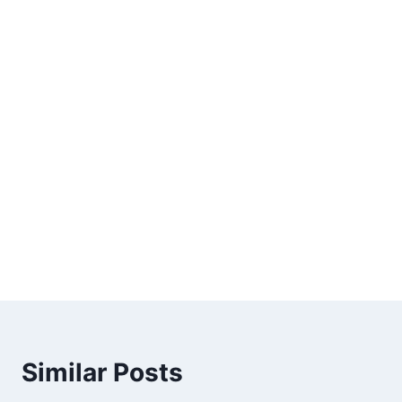
Similar Posts