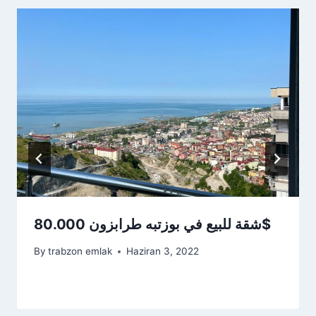
شقة للبيع في بوزتبه طرابزون 80.000$
By
trabzon emlak
Haziran 3, 2022