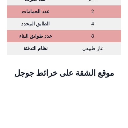
2
عدد الحمامات
4
الطابق المحدد
8
عدد طوابق البناء
غاز طبيعي
نظام التدفئة
موقع الشقة على خرائط جوجل