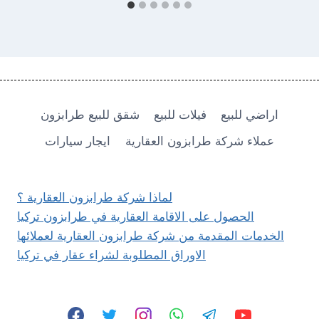
اراضي للبيع
فيلات للبيع
شقق للبيع طرابزون
عملاء شركة طرابزون العقارية
ايجار سيارات
لماذا شركة طرابزون العقارية ؟
الحصول على الاقامة العقارية في طرابزون تركيا
الخدمات المقدمة من شركة طرابزون العقارية لعملائها
الاوراق المطلوبة لشراء عقار في تركيا