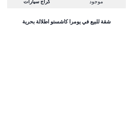
موجود
كراج سيارات
شقة للبيع في يومرا كاشستو اطلالة بحرية