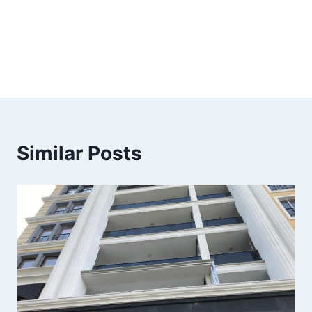
Similar Posts