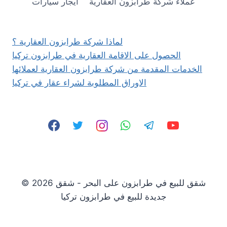
عملاء شركة طرابزون العقارية
ايجار سيارات
لماذا شركة طرابزون العقارية ؟
الحصول على الاقامة العقارية في طرابزون تركيا
الخدمات المقدمة من شركة طرابزون العقارية لعملائها
الاوراق المطلوبة لشراء عقار في تركيا
© 2026 شقق للبيع في طرابزون على البحر - شقق
جديدة للبيع في طرابزون تركيا