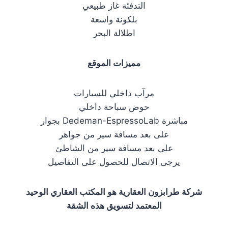
التدفئة غاز طبيعي
بلكونة واسعة
اطلالة البحر
مميزات الموقع
مرآب داخلي للسيارات
حوض سباحة داخلي
بجوار Dedeman-EspressoLab مباشرة
على بعد مسافة سير من جواهر
على بعد مسافة سير من الشاطئ
يرجى الاتصال للحصول على التفاصيل
شركة طرابزون العقارية هو المكتب العقاري الوحيد
المعتمد لتسويق هذه الشقة