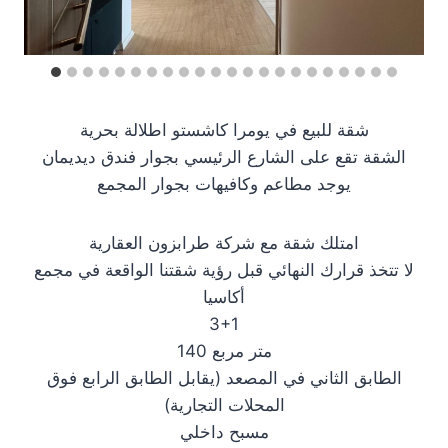
شقة للبيع في يومرا كاشستو اطلالة بحرية
الشقة تقع على الشارع الرئيسي بجوار فندق ديديمان
يوجد مطاعم وكافيهات بجوار المجمع
امتلك شقة مع شركة طرابزون العقارية
لا تتخذ قرارك النهائي قبل رؤية شقتنا الواقعة في مجمع
أكاسيا
3+1
140 متر مربع
الطابق الثاني في المصعد (يقابل الطابق الرابع فوق
المحلات التجارية)
مسبح داخلي