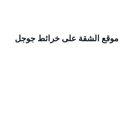
موقع الشقة على خرائط جوجل