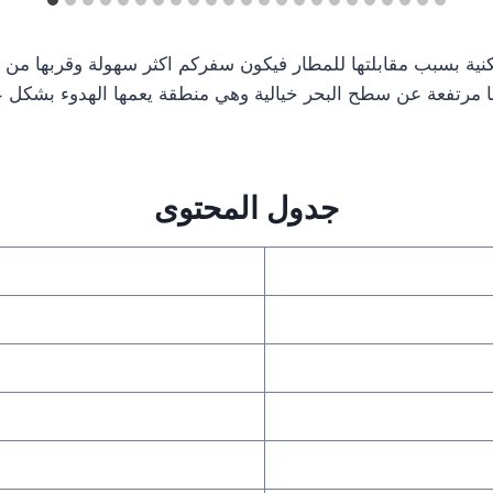
ا مرتفعة عن سطح البحر خيالية وهي منطقة يعمها الهدوء بشكل ع
جدول المحتوى