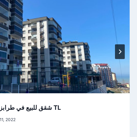
شقق للبيع في طرابزون بيلتلي 990.000 TL
11, 2022