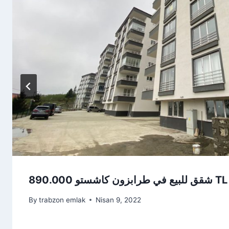
شقق للبيع في طرابزون كاشستو 890.000 TL
By
trabzon emlak
Nisan 9, 2022