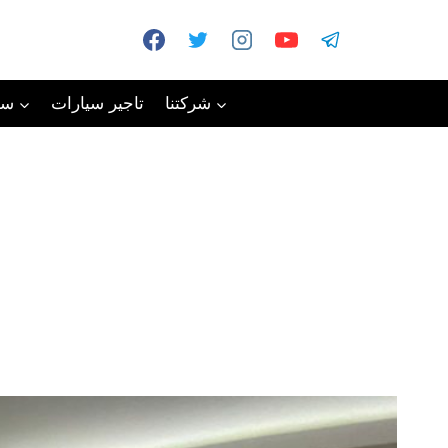
شركتنا
تاجير سيارات
سي