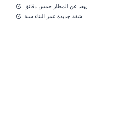
يبعد عن المطار خمس دقائق
شقة جديدة عمر البناء سنة