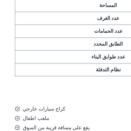
المساحة
عدد الغرف
عدد الحمامات
الطابق المحدد
عدد طوابق البناء
نظام التدفئة
كراج سيارات خارجي
ملعب اطفال
يقع على مسافة قريبة من السوق