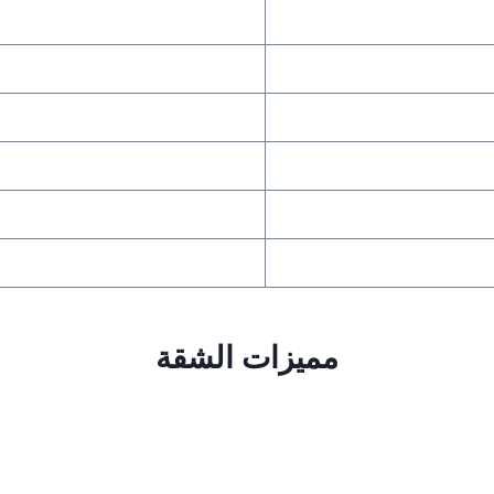
مميزات الشقة