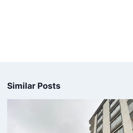
Similar Posts