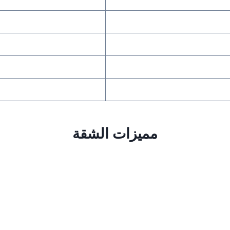
مميزات الشقة