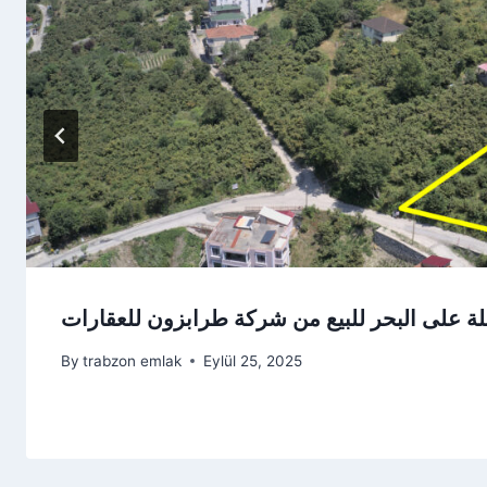
 على البحر للبيع من شركة طرابزون للعقارات
By
trabzon emlak
Eylül 25, 2025