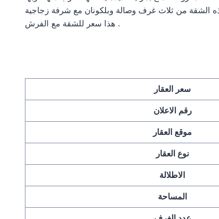
ذه الشقة من ثلاث غرف وصالة وبلكونان مع شرفة زجاجية
هذا سعر للشقة مع الفرش .
سعر العقار
رقم الاعلان
موقع العقار
نوع العقار
الاطلالة
المساحة
عدد الغرف