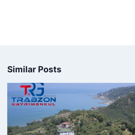
Similar Posts