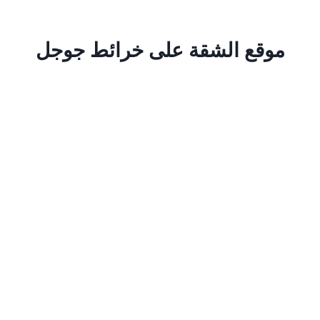
موقع الشقة على خرائط جوجل