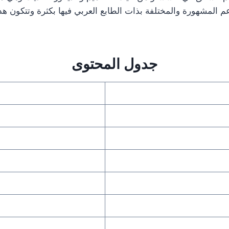
المشهورة والمختلفة بذات الطابع العربي فيها بكثرة وتتكون ه
جدول المحتوى