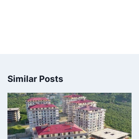
Similar Posts