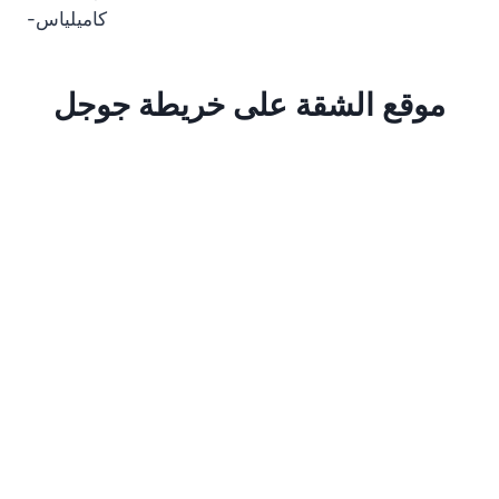
-كاميلياس
موقع الشقة على خريطة جوجل