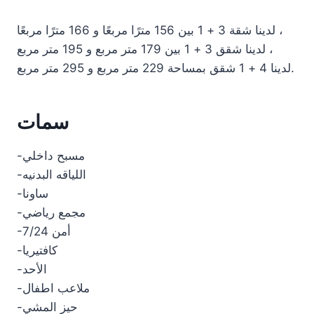
لدينا شقة 3 + 1 بين 156 مترًا مربعًا و 166 مترًا مربعًا ،
لدينا شقق 3 + 1 بين 179 متر مربع و 195 متر مربع ،
لدينا 4 + 1 شقق بمساحة 229 متر مربع و 295 متر مربع.
سمات
-مسبح داخلي
-اللياقه البدنيه
-ساونا
-مجمع رياضي
-7/24 أمن
-كافتيريا
-الأحد
-ملاعب اطفال
-حيز المشي