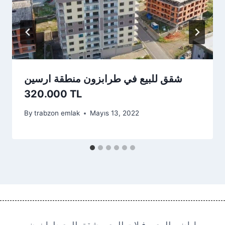
شقق للبيع في طرابزون منطقة ارسين
320.000 TL
By
trabzon emlak
Mayıs 13, 2022