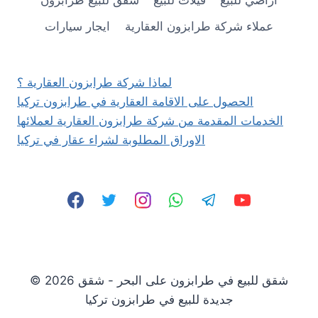
اراضي للبيع
فيلات للبيع
شقق للبيع طرابزون
عملاء شركة طرابزون العقارية
ايجار سيارات
لماذا شركة طرابزون العقارية ؟
الحصول على الاقامة العقارية في طرابزون تركيا
الخدمات المقدمة من شركة طرابزون العقارية لعملائها
الاوراق المطلوبة لشراء عقار في تركيا
© 2026 شقق للبيع في طرابزون على البحر - شقق
جديدة للبيع في طرابزون تركيا