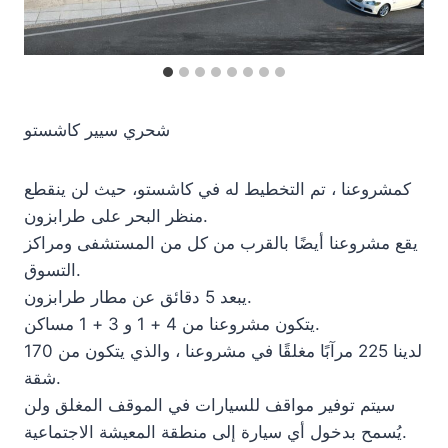
شحري سيير كاشستو
كمشروعنا ، تم التخطيط له في كاشستو، حيث لن ينقطع
منظر البحر على طرابزون.
يقع مشروعنا أيضًا بالقرب من كل من المستشفى ومراكز
التسوق.
يبعد 5 دقائق عن مطار طرابزون.
يتكون مشروعنا من 4 + 1 و 3 + 1 مساكن.
لدينا 225 مرآبًا مغلقًا في مشروعنا ، والذي يتكون من 170
شقة.
سيتم توفير مواقف للسيارات في الموقف المغلق ولن
يُسمح بدخول أي سيارة إلى منطقة المعيشة الاجتماعية.