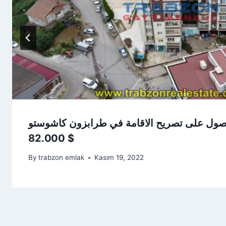
حصول على تصريح الاقامة في طرابزون كاشوستو
82.000 $
By
trabzon emlak
Kasım 19, 2022