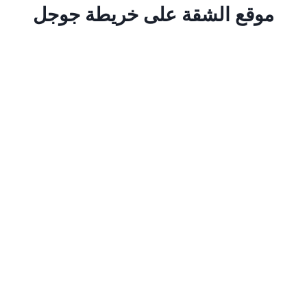
موقع الشقة على خريطة جوجل