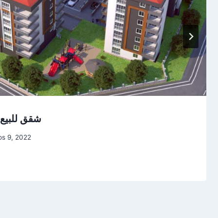
شقق للبيع 
os 9, 2022