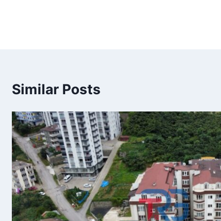
Similar Posts