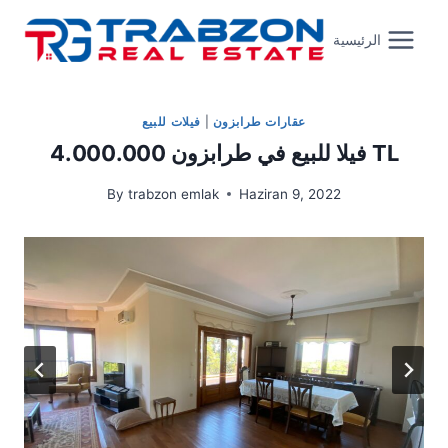
Skip
to
الرئيسية
content
عقارات طرابزون
|
فيلات للبيع
فيلا للبيع في طرابزون 4.000.000 TL
By
trabzon emlak
Haziran 9, 2022