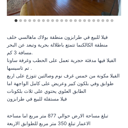
فيلا للبيع في طرابزون منطقة بولاك ماهالسي خلف
منطقة الكالكنما تتمتع باطلالة بحرية وتبعد عن البحر
مسافة 3 كم.
الفيلا فيها مدفئة حجرية تعمل على الحطب وغرفة ساونا
تم تاسيسها .
الفيلا مكونة من خمس غرف نوم وصالتين تتوزع على اربع
طوابق وفي بلكون كبير وعريض على كامل الواجهة اما
الطابق العلوي يحتوي على ثلاث بلكونات
فيلا مستقلة للبيع في طرابزون
تبلغ مساحة الارض حوالي 877 متر مربع اما مساحة
الاعمار تبلغ 350 متر مربع للطوابق الاربعة