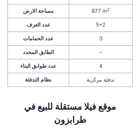
2
877 m
مساحة الارض
5+2
عدد الغرف
3
عدد الحمامات
–
الطابق المحدد
4
عدد طوابق البناء
تدفئة مركزية
نظام التدفئة
موقع فيلا مستقلة للبيع في
طرابزون