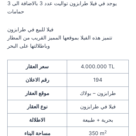
يوجد في فيلا طرابزون تواليت عدد 3 بالاضافة الى 3
حمامات
فيلا للبيع في طرابزون
تتميز هذه الفيلا بموقعها المميز القريب من المطار
وباطلالتها على البحر
4.000.000 TL
سعر العقار
194
رقم الاعلان
طرابزون – بولاك
موقع العقار
فيلا في طرابزون
نوع العقار
بحرية + طبيعة
الاطلالة
2
350 m
مساحة البناء