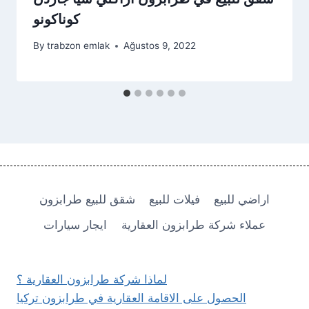
كوناكونو
By
trabzon emlak
Ağustos 9, 2022
اراضي للبيع
فيلات للبيع
شقق للبيع طرابزون
عملاء شركة طرابزون العقارية
ايجار سيارات
لماذا شركة طرابزون العقارية ؟
الحصول على الاقامة العقارية في طرابزون تركيا