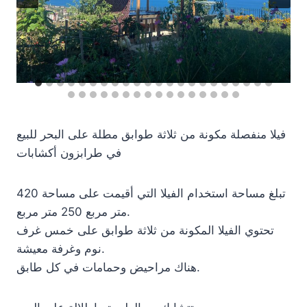
فيلا منفصلة مكونة من ثلاثة طوابق مطلة على البحر للبيع
في طرابزون أكشابات
تبلغ مساحة استخدام الفيلا التي أقيمت على مساحة 420
متر مربع 250 متر مربع.
تحتوي الفيلا المكونة من ثلاثة طوابق على خمس غرف
نوم وغرفة معيشة.
هناك مراحيض وحمامات في كل طابق.