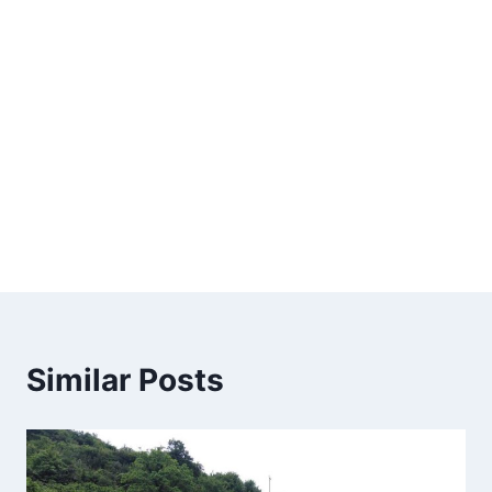
Similar Posts