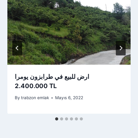
ارض للبيع في طرابزون يومرا
2.400.000 TL
By
trabzon emlak
Mayıs 6, 2022