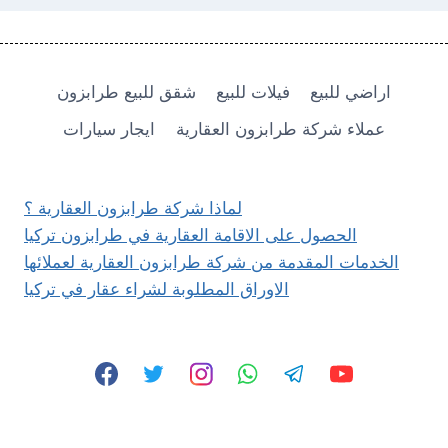
اراضي للبيع
فيلات للبيع
شقق للبيع طرابزون
عملاء شركة طرابزون العقارية
ايجار سيارات
لماذا شركة طرابزون العقارية ؟
الحصول على الاقامة العقارية في طرابزون تركيا
الخدمات المقدمة من شركة طرابزون العقارية لعملائها
الاوراق المطلوبة لشراء عقار في تركيا