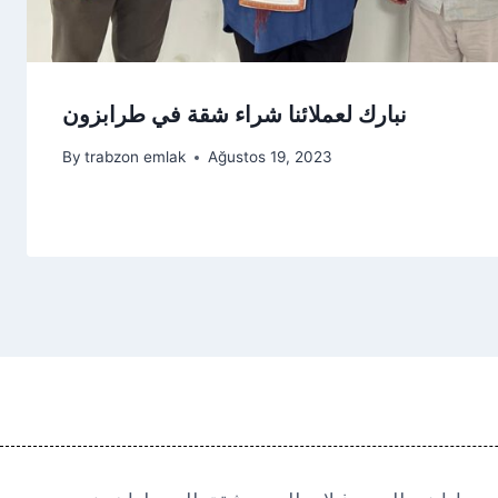
نبارك لعملائنا شراء شقة في طرابزون
By
trabzon emlak
Ağustos 19, 2023