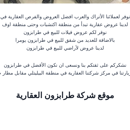
فر لعملائنا الأتراك والعرب افضل العروض والفرص العقارية في
لدينا عروض عقارية تبدأ من منطقة اكتشبات وحتى منطقة اوف
نوفر لكم عروض فيلات للبيع في طرابزون
بالاضافة للعديد من شقق للبيع في طرابزون يومرا
لدينا عروض لأراضي للبيع في طرابزون
نشكركم على ثقتكم بنا ونسعى ان نكون الأفضل في طرابزون
يارتنا في مركز شركتنا العقارية في منطقة البيليتلي مقابل مطار 
موقع شركة طرابزون العقارية