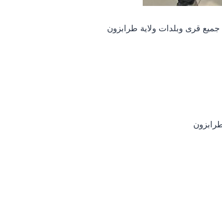
 جميع قرى وبلدات ولاية طرابزون
طرابزون