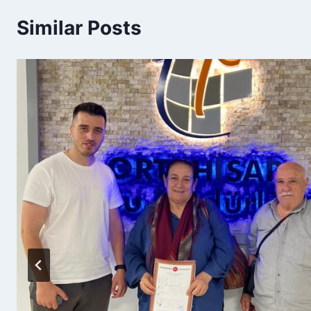
Similar Posts