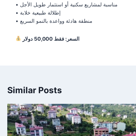
• مناسبة لمشاريع سكنية أو استثمار طويل الأجل
• إطلالة طبيعية خلابة
• منطقة هادئة وواعدة بالنمو السريع
السعر: فقط 50,000 دولار
Similar Posts