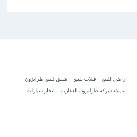
اراضي للبيع
فيلات للبيع
شقق للبيع طرابزون
عملاء شركة طرابزون العقارية
ايجار سيارات