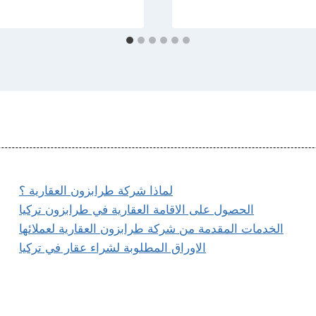
لماذا شركة طرابزون العقارية ؟
الحصول على الاقامة العقارية في طرابزون تركيا
الخدمات المقدمة من شركة طرابزون العقارية لعملائها
الاوراق المطلوبة لشراء عقار في تركيا