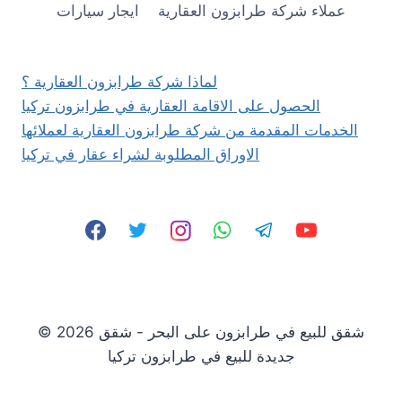
عملاء شركة طرابزون العقارية
ايجار سيارات
لماذا شركة طرابزون العقارية ؟
الحصول على الاقامة العقارية في طرابزون تركيا
الخدمات المقدمة من شركة طرابزون العقارية لعملائها
الاوراق المطلوبة لشراء عقار في تركيا
© 2026 شقق للبيع في طرابزون على البحر - شقق
جديدة للبيع في طرابزون تركيا