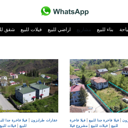
احة
بناء للبيع
مشاريع
اراضي للبيع
فيلات للبيع
شقق للب
ون
|
فيلا فاخرة جدا للبيع
|
فيلا فاخرة
عقارات طرابزون
|
فيلا فاخرة جدا للبي
للبيع
|
فيلات للبيع
|
مشروع فيلا
للبيع
|
فيلات للبيع