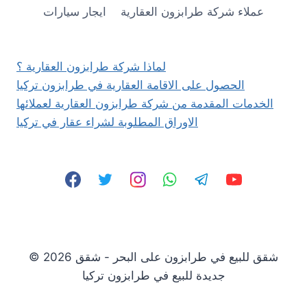
ريزا
عملاء شركة طرابزون العقارية
ايجار سيارات
لماذا شركة طرابزون العقارية ؟
الحصول على الاقامة العقارية في طرابزون تركيا
الخدمات المقدمة من شركة طرابزون العقارية لعملائها
الاوراق المطلوبة لشراء عقار في تركيا
© 2026 شقق للبيع في طرابزون على البحر - شقق
جديدة للبيع في طرابزون تركيا