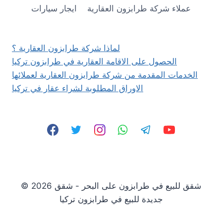
$
عملاء شركة طرابزون العقارية
ايجار سيارات
لماذا شركة طرابزون العقارية ؟
الحصول على الاقامة العقارية في طرابزون تركيا
الخدمات المقدمة من شركة طرابزون العقارية لعملائها
الاوراق المطلوبة لشراء عقار في تركيا
© 2026 شقق للبيع في طرابزون على البحر - شقق
جديدة للبيع في طرابزون تركيا