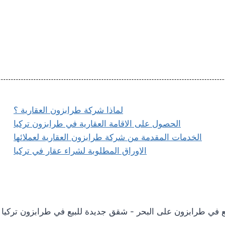
لماذا شركة طرابزون العقارية ؟
الحصول على الاقامة العقارية في طرابزون تركيا
الخدمات المقدمة من شركة طرابزون العقارية لعملائها
الاوراق المطلوبة لشراء عقار في تركيا
 للبيع في طرابزون على البحر - شقق جديدة للبيع في طرابزون تركيا