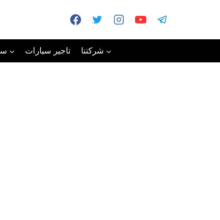
شركتنا
تاجير سيارات
سي