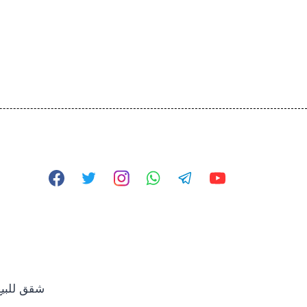
© 2026 شقق