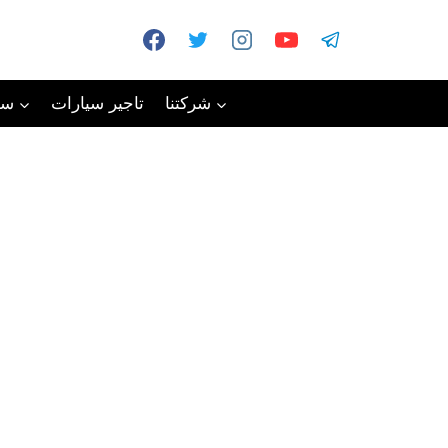
شركتنا
تاجير سيارات
سي