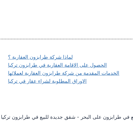
لماذا شركة طرابزون العقارية ؟
الحصول على الاقامة العقارية في طرابزون تركيا
الخدمات المقدمة من شركة طرابزون العقارية لعملائها
الاوراق المطلوبة لشراء عقار في تركيا
 للبيع في طرابزون على البحر - شقق جديدة للبيع في طرابزون تركيا