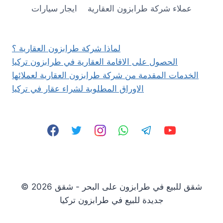
570.000
عملاء شركة طرابزون العقارية
ايجار سيارات
$
لماذا شركة طرابزون العقارية ؟
الحصول على الاقامة العقارية في طرابزون تركيا
الخدمات المقدمة من شركة طرابزون العقارية لعملائها
الاوراق المطلوبة لشراء عقار في تركيا
© 2026 شقق للبيع في طرابزون على البحر - شقق
جديدة للبيع في طرابزون تركيا